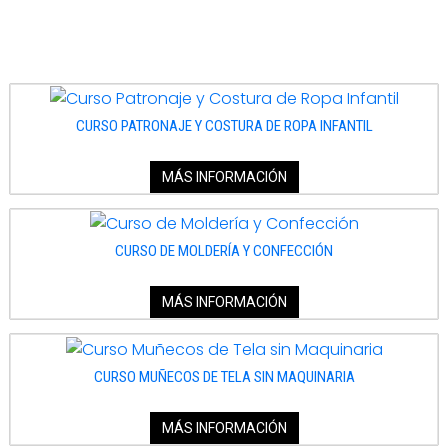
patronaje plano, moldería industrial, confección profesional y más.
CURSO PATRONAJE Y COSTURA DE ROPA INFANTIL
MÁS INFORMACIÓN
CURSO DE MOLDERÍA Y CONFECCIÓN
MÁS INFORMACIÓN
CURSO MUÑECOS DE TELA SIN MAQUINARIA
MÁS INFORMACIÓN