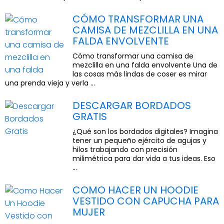
CÓMO TRANSFORMAR UNA
CAMISA DE MEZCLILLA EN UNA
FALDA ENVOLVENTE
Cómo transformar una camisa de
mezclilla en una falda envolvente Una de
las cosas más lindas de coser es mirar
una prenda vieja y verla ...
DESCARGAR BORDADOS
GRATIS
¿Qué son los bordados digitales? Imagina
tener un pequeño ejército de agujas y
hilos trabajando con precisión
milimétrica para dar vida a tus ideas. Eso
...
COMO HACER UN HOODIE
VESTIDO CON CAPUCHA PARA
MUJER