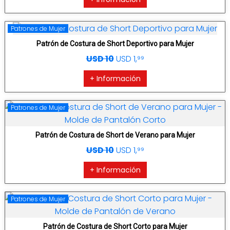
Patrones de Mujer
Patrón de Costura de Short Deportivo para Mujer
USD 10
USD 1,⁹⁹
+ Información
Patrones de Mujer
Patrón de Costura de Short de Verano para Mujer
USD 10
USD 1,⁹⁹
+ Información
Patrones de Mujer
Patrón de Costura de Short Corto para Mujer