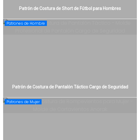
Patrón de Costura de Short de Fútbol para Hombres
Patrones de Hombre
Patrón de Costura de Pantalón Táctico Cargo de Seguridad
Patrones de Mujer