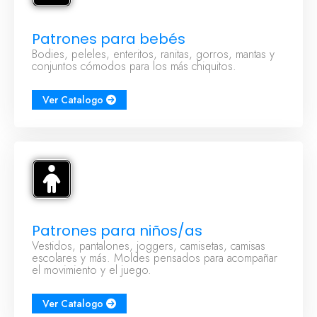
Patrones para bebés
Bodies, peleles, enteritos, ranitas, gorros, mantas y
conjuntos cómodos para los más chiquitos.
Ver Catalogo
Patrones para niños/as
Vestidos, pantalones, joggers, camisetas, camisas
escolares y más. Moldes pensados para acompañar
el movimiento y el juego.
Ver Catalogo