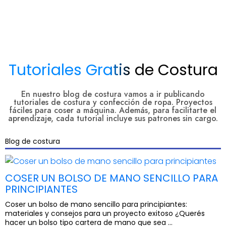
Tutoriales Gratis de Costura
En nuestro blog de costura vamos a ir publicando
tutoriales de costura y confección de ropa. Proyectos
fáciles para coser a máquina. Además, para facilitarte el
aprendizaje, cada tutorial incluye sus patrones sin cargo.
Blog de costura
COSER UN BOLSO DE MANO SENCILLO PARA
PRINCIPIANTES
Coser un bolso de mano sencillo para principiantes:
materiales y consejos para un proyecto exitoso ¿Querés
hacer un bolso tipo cartera de mano que sea ...