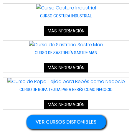
CURSO COSTURA INDUSTRIAL
MÁS INFORMACIÓN
CURSO DE SASTRERÍA SASTRE MAN
MÁS INFORMACIÓN
CURSO DE ROPA TEJIDA PARA BEBÉS COMO NEGOCIO
MÁS INFORMACIÓN
VER CURSOS DISPONIBLES