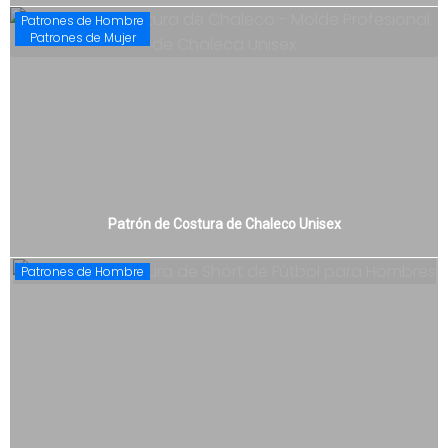
Patrones de Hombre
Patrones de Mujer
Patrón de Costura de Chaleco Unisex
Patrones de Hombre