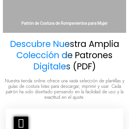
Patrón de Costura de Rompevientos para Mujer
Descubre Nuestra Amplia
Colección de Patrones
Digitales (PDF)
Nuestra tienda online ofrece una vasta selección de plantillas y
guías de costura listas para descargar, imprimir y usar. Cada
patrón ha sido diseñado pensando en la facilidad de uso y la
exactitud en el ajuste.