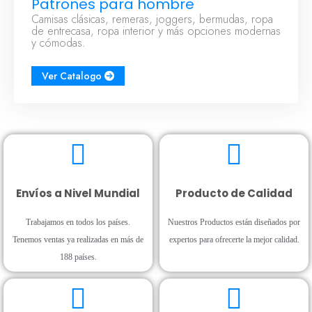
Patrones para hombre
Camisas clásicas, remeras, joggers, bermudas, ropa
de entrecasa, ropa interior y más opciones modernas
y cómodas.
Ver Catalogo
Envíos a Nivel Mundial
Producto de Calidad
Trabajamos en todos los países.
Nuestros Productos están diseñados por
Tenemos ventas ya realizadas en más de
expertos para ofrecerte la mejor calidad.
188 países.