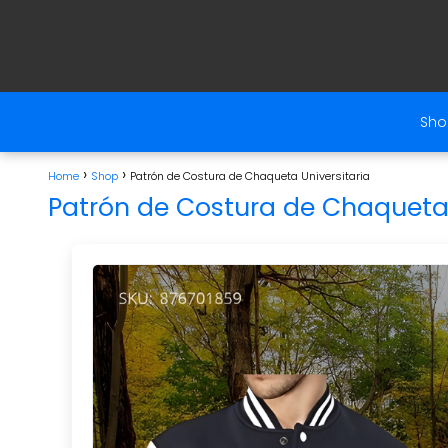
Sho
Home
Shop
Patrón de Costura de Chaqueta Universitaria
Patrón de Costura de Chaqueta 