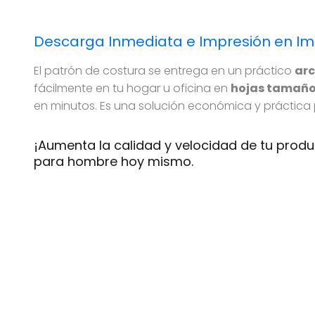
Descarga Inmediata e Impresión en I
El patrón de costura se entrega en un práctico
arc
fácilmente en tu hogar u oficina en
hojas tamaño
en minutos. Es una solución económica y práctica
¡Aumenta la calidad y velocidad de tu prod
para hombre hoy mismo.