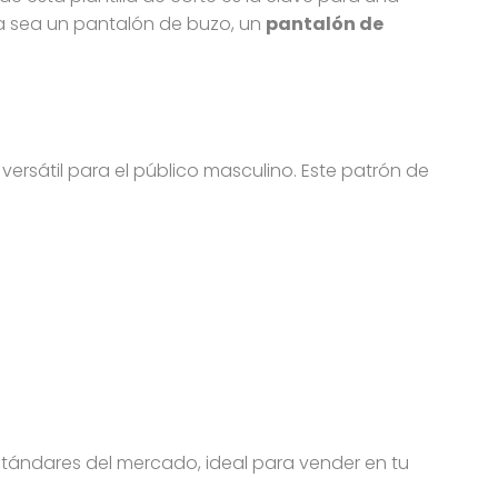
Ya sea un pantalón de buzo, un
pantalón de
 versátil para el público masculino. Este patrón de
estándares del mercado, ideal para vender en tu