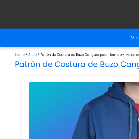
Sho
Home
Shop
Patrón de Costura de Buzo Canguro para Hombre - Molde d
Patrón de Costura de Buzo Can