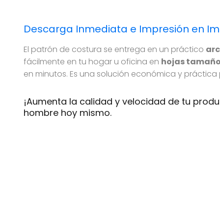
Descarga Inmediata e Impresión en I
El patrón de costura se entrega en un práctico
arc
fácilmente en tu hogar u oficina en
hojas tamaño
en minutos. Es una solución económica y práctica
¡Aumenta la calidad y velocidad de tu prod
hombre hoy mismo.