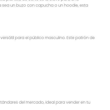
 Ya sea un buzo con capucha o un hoodie, esta
 versátil para el público masculino. Este patrón de
estándares del mercado, ideal para vender en tu