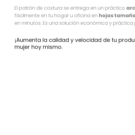
El patrón de costura se entrega en un práctico
arc
fácilmente en tu hogar u oficina en
hojas tamaño
en minutos. Es una solución económica y práctica
¡Aumenta la calidad y velocidad de tu prod
mujer hoy mismo.