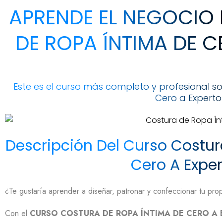
APRENDE EL NEGOCIO 
DE ROPA ÍNTIMA DE C
Este es el curso más completo y profesional 
Cero a Experto
Descripción Del Curso Costu
Cero A Expe
¿Te gustaría aprender a diseñar, patronar y confeccionar tu pro
Con el
CURSO COSTURA DE ROPA ÍNTIMA DE CERO A