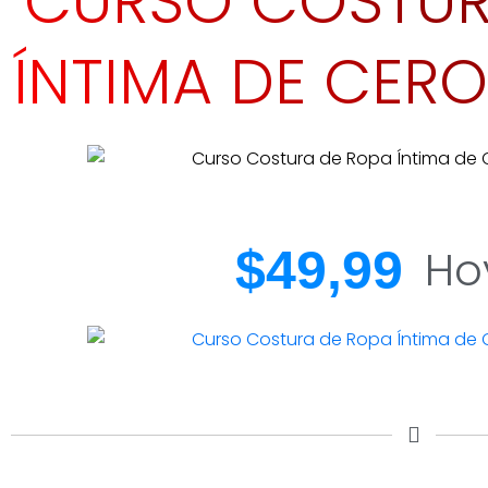
CURSO COSTUR
ÍNTIMA DE CERO
$49,99
Ho