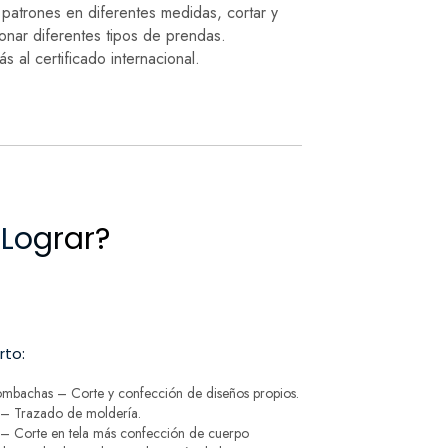
 patrones en diferentes medidas, cortar y
onar diferentes tipos de prendas.
 al certificado internacional.
Lograr?
rto:
mbachas – Corte y confección de diseños propios.
s – Trazado de moldería.
 – Corte en tela más confección de cuerpo